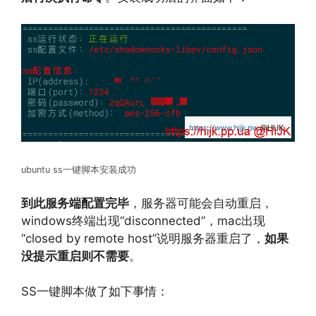
ubuntu ss一键脚本安装成功
到此服务端配置完毕
，服务器可能会自动重启，
windows终端出现“disconnected”，mac出现
“closed by remote host”说明服务器重启了，
如果
没提示重启则不需要
。
SS一键脚本做了如下事情：