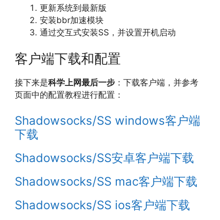
更新系统到最新版
安装bbr加速模块
通过交互式安装SS，并设置开机启动
客户端下载和配置
接下来是
科学上网最后一步
：下载客户端，并参考
页面中的配置教程进行配置：
Shadowsocks/SS windows客户端
下载
Shadowsocks/SS安卓客户端下载
Shadowsocks/SS mac客户端下载
Shadowsocks/SS ios客户端下载