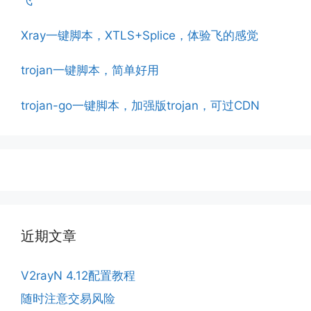
飞
Xray一键脚本，XTLS+Splice，体验飞的感觉
trojan一键脚本，简单好用
trojan-go一键脚本，加强版trojan，可过CDN
近期文章
V2rayN 4.12配置教程
随时注意交易风险