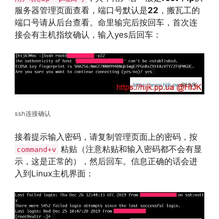
服务器管理页面查看，端口号默认是
22
，搬瓦工的
端口号请从后台查看。命里输完后按回车，首次连
接会有主机指纹确认，输入yes后回车：
ssh连接确认
接着提示输入密码，请复制管理页面上的密码，按
粘贴（注意粘贴和输入密码都不会有显
command+v
示，这是正常的），然后回车。信息正确的话会进
入到Linux主机界面：