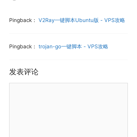
Pingback：
V2Ray一键脚本Ubuntu版 - VPS攻略
Pingback：
trojan-go一键脚本 - VPS攻略
发表评论
评
论