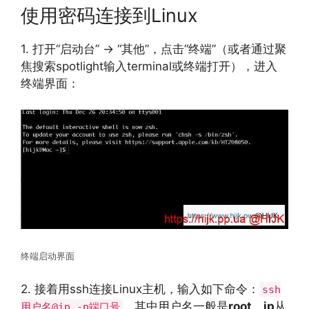
使用密码连接到Linux
1. 打开“启动台” -> “其他”，点击“终端”（或者通过聚
焦搜索spotlight输入terminal或终端打开），进入
终端界面：
终端启动界面
2. 接着用ssh连接Linux主机，输入如下命令：
ssh
，其中用户名一般是
root
，
ip
从
用户名@ip -p端口号