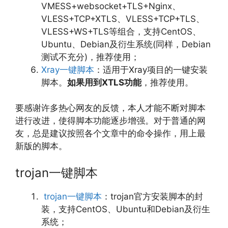
VMESS+websocket+TLS+Nginx、
VLESS+TCP+XTLS、VLESS+TCP+TLS、
VLESS+WS+TLS等组合，支持CentOS、
Ubuntu、Debian及衍生系统(同样，Debian
测试不充分)，推荐使用；
Xray一键脚本
：适用于Xray项目的一键安装
脚本。
如果用到XTLS功能
，推荐使用。
要感谢许多热心网友的反馈，本人才能不断对脚本
进行改进，使得脚本功能逐步增强。对于普通的网
友，总是建议按照各个文章中的命令操作，用上最
新版的脚本。
trojan一键脚本
trojan一键脚本
：trojan官方安装脚本的封
装，支持CentOS、Ubuntu和Debian及衍生
系统；