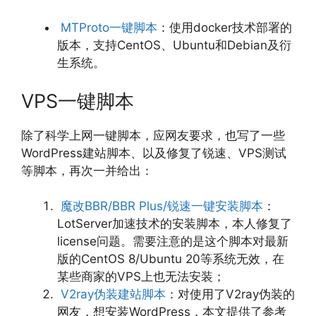
MTProto一键脚本
：使用docker技术部署的
版本，支持CentOS、Ubuntu和Debian及衍
生系统。
VPS一键脚本
除了科学上网一键脚本，应网友要求，也写了一些
WordPress建站脚本、以及修复了锐速、VPS测试
等脚本，再次一并给出：
魔改BBR/BBR Plus/锐速一键安装脚本
：
LotServer加速技术的安装脚本，本人修复了
license问题。需要注意的是这个脚本对最新
版的CentOS 8/Ubuntu 20等系统无效，在
某些商家的VPS上也无法安装；
V2ray伪装建站脚本
：对使用了V2ray伪装的
网友，想安装WordPress，本文提供了参考