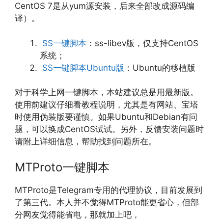
CentOS 7是从yum源安装，后来全部改成源码编
译）。
SS一键脚本
：ss-libev版，仅支持CentOS
系统；
SS一键脚本Ubuntu版
：Ubuntu的移植版
对于科学上网一键脚本，本站建议总是用最新版。
使用前建议仔细看教程说明，尤其是有网站、宝塔
时使用伪装版要谨慎。如果Ubuntu和Debian有问
题，可以换成CentOS试试。另外，反馈安装问题时
请附上详细信息，帮助找到问题所在。
MTProto一键脚本
MTProto是Telegram专用的代理协议，目前发展到
了第三代。本人并不觉得MTProto能更省心，但部
分网友觉得能省电，那就加上吧，