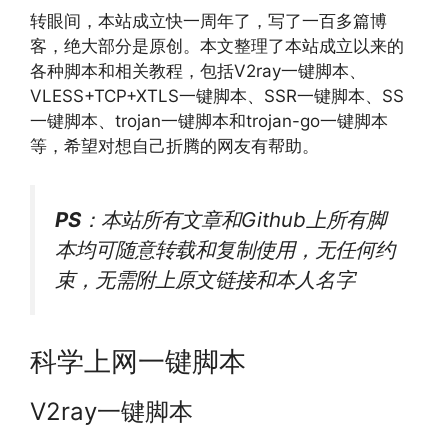
转眼间，本站成立快一周年了，写了一百多篇博
客，绝大部分是原创。本文整理了本站成立以来的
各种脚本和相关教程，包括V2ray一键脚本、
VLESS+TCP+XTLS一键脚本、SSR一键脚本、SS
一键脚本、trojan一键脚本和trojan-go一键脚本
等，希望对想自己折腾的网友有帮助。
PS
：本站所有文章和Github上所有脚
本均可随意转载和复制使用，无任何约
束，无需附上原文链接和本人名字
科学上网一键脚本
V2ray一键脚本