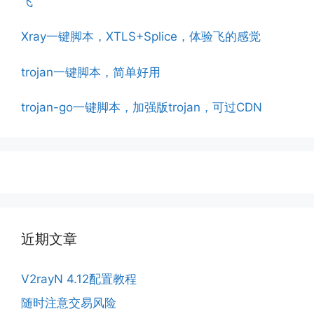
飞
Xray一键脚本，XTLS+Splice，体验飞的感觉
trojan一键脚本，简单好用
trojan-go一键脚本，加强版trojan，可过CDN
近期文章
V2rayN 4.12配置教程
随时注意交易风险