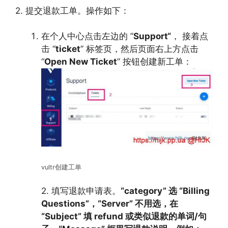
2. 提交退款工单。操作如下：
在个人中心点击左边的 ”
Support“
， 接着点
击 “
ticket
” 标签页，然后页面右上方点击
“
Open New Ticket
” 按钮创建新工单：
vultr创建工单
2. 填写退款申请表。
“category” 选 “Billing
Questions”，“Server” 不用选，在
“Subject” 填 refund 或类似退款的单词/句