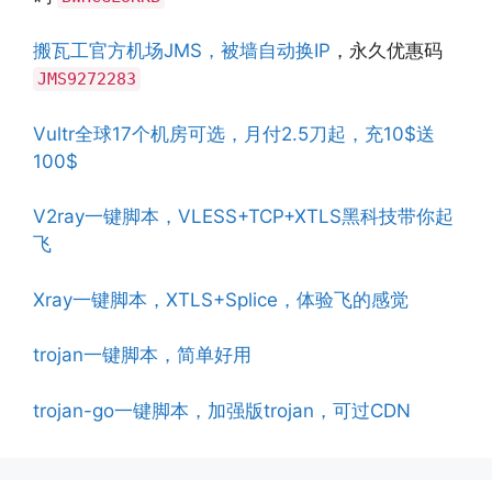
搬瓦工官方机场JMS，被墙自动换IP
，永久优惠码
JMS9272283
Vultr全球17个机房可选，月付2.5刀起，充10$送
100$
V2ray一键脚本，VLESS+TCP+XTLS黑科技带你起
飞
Xray一键脚本，XTLS+Splice，体验飞的感觉
trojan一键脚本，简单好用
trojan-go一键脚本，加强版trojan，可过CDN