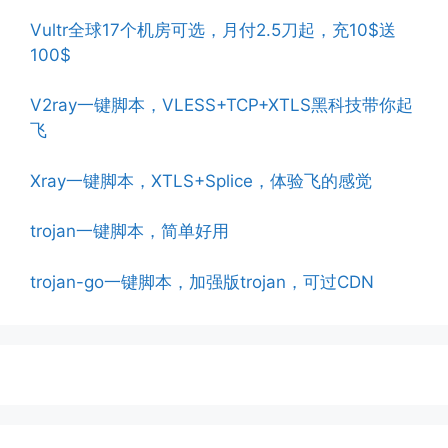
Vultr全球17个机房可选，月付2.5刀起，充10$送
100$
V2ray一键脚本，VLESS+TCP+XTLS黑科技带你起
飞
Xray一键脚本，XTLS+Splice，体验飞的感觉
trojan一键脚本，简单好用
trojan-go一键脚本，加强版trojan，可过CDN