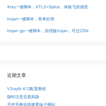
Xray一键脚本，XTLS+Splice，体验飞的感觉
trojan一键脚本，简单好用
trojan-go一键脚本，加强版trojan，可过CDN
近期文章
V2rayN 4.12配置教程
随时注意交易风险
手把手教你搭建爱妹子网站