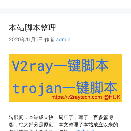
本站脚本整理
2020年11月1日
作者
admin
转眼间，本站成立快一周年了，写了一百多篇博
客，绝大部分是原创。本文整理了本站成立以来的