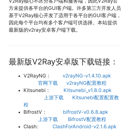
V2Ray核心不区分客户端和服务端，因此V2Ray官
方未提供各平台的GUI客户端。许多第三方开发人员
基于V2Ray核心开发了适用于各平台的GUI客户端，
因此每个平台均有多个客户端可供选择。本站提供
最新版的v2ray安卓客户端下载。
最新版V2Ray安卓版下载链接：
V2RayNG：
v2rayNG-v1.4.10.apk
官网下载
v2rayNG配置教程
Kitsunebi：
Kitsunebi_v1.8.0.apk
上游下载
Kitsunebi配置配置教
程
BifrostV：
bifrostV-v0.6.8.apk
上游下载
BifrostV配置教程
Clash:
ClashForAndroid-v2.1.6.apk