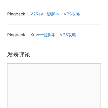
Pingback：
V2Ray一键脚本 - VPS攻略
Pingback：
Xray一键脚本 - VPS攻略
发表评论
评
论