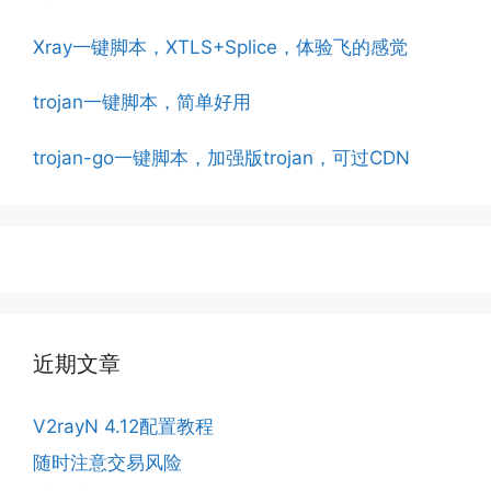
Xray一键脚本，XTLS+Splice，体验飞的感觉
trojan一键脚本，简单好用
trojan-go一键脚本，加强版trojan，可过CDN
近期文章
V2rayN 4.12配置教程
随时注意交易风险