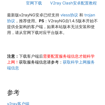
官网下载
V2ray Clash安卓配置教程
最新版v2rayNG安卓已经支持
vless协议
和
trojan
协议
，推荐使用。
PS
：V2rayNG自1.4.5版本开始不
提供全架构的客户端，如果本站版本无法安装和使
用，请从官网下载对应平台版本。
注意：
下载客户端后
需要配置服务端信息才能科学
上网！
获取服务端信息请参考：
获取科学上网服务
端信息
参考
v2ray客户端