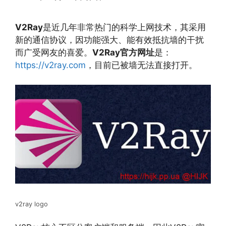
V2Ray
是近几年非常热门的科学上网技术，其采用
新的通信协议，因功能强大、能有效抵抗墙的干扰
而广受网友的喜爱。
V2Ray官方网址
是：
https://v2ray.com
，目前已被墙无法直接打开。
v2ray logo