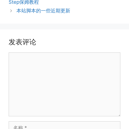
Step保姆教程
本站脚本的一些近期更新
发表评论
评
论
名