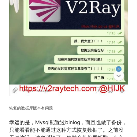
恢复的数据库版本有问题
幸运的是，Mysql配置过binlog，而且也做了备份，
只能看看能不能通过这种方式恢复数据了。之前没