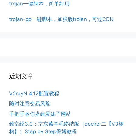
trojan一键脚本，简单好用
trojan-go一键脚本，加强版trojan，可过CDN
近期文章
V2rayN 4.12配置教程
随时注意交易风险
手把手教你搭建爱妹子网站
致富经3.0：京东薅羊毛终结版（docker二【V3架
构】）Step by Step保姆教程