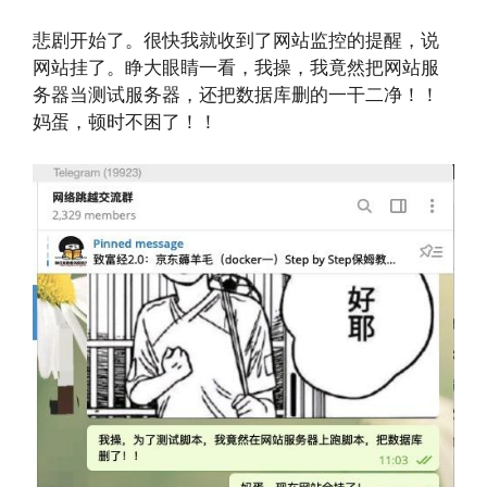
悲剧开始了。很快我就收到了网站监控的提醒，说
网站挂了。睁大眼睛一看，我操，我竟然把网站服
务器当测试服务器，还把数据库删的一干二净！！
妈蛋，顿时不困了！！