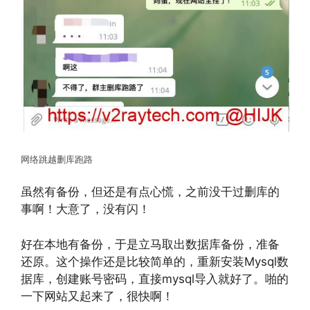
网络跳越删库跑路
虽然有备份，但还是有点心慌，之前没干过删库的
事啊！大意了，没有闪！
好在本地有备份，于是立马取出数据库备份，准备
还原。这个操作还是比较简单的，重新安装Mysql数
据库，创建账号密码，直接mysql导入就好了。啪的
一下网站又起来了，很快啊！