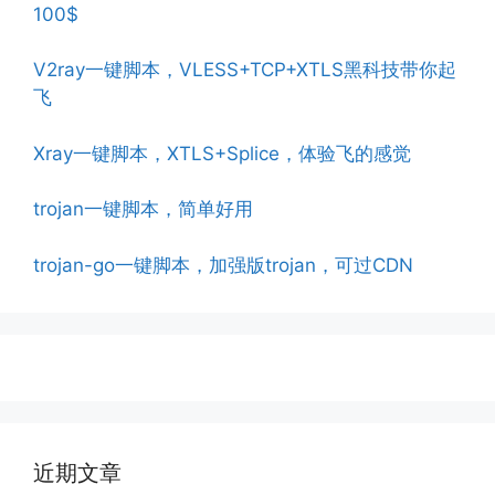
100$
V2ray一键脚本，VLESS+TCP+XTLS黑科技带你起
飞
Xray一键脚本，XTLS+Splice，体验飞的感觉
trojan一键脚本，简单好用
trojan-go一键脚本，加强版trojan，可过CDN
近期文章