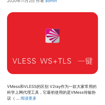
2020年11月2日
作者
admin
VMess和VLESS的区别 V2ray作为一款大家常用的
科学上网代理工具，它最初使用的是VMess传输协
议（ …
阅读更多