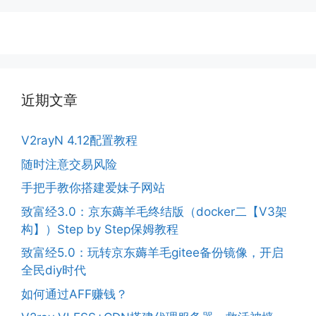
近期文章
V2rayN 4.12配置教程
随时注意交易风险
手把手教你搭建爱妹子网站
致富经3.0：京东薅羊毛终结版（docker二【V3架
构】）Step by Step保姆教程
致富经5.0：玩转京东薅羊毛gitee备份镜像，开启
全民diy时代
如何通过AFF赚钱？