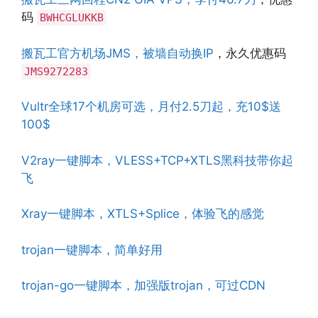
码
BWHCGLUKKB
搬瓦工官方机场JMS，被墙自动换IP
，永久优惠码
JMS9272283
Vultr全球17个机房可选，月付2.5刀起，充10$送
100$
V2ray一键脚本，VLESS+TCP+XTLS黑科技带你起
飞
Xray一键脚本，XTLS+Splice，体验飞的感觉
trojan一键脚本，简单好用
trojan-go一键脚本，加强版trojan，可过CDN