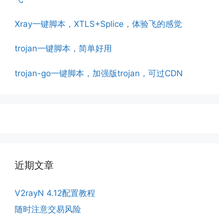
Xray一键脚本，XTLS+Splice，体验飞的感觉
trojan一键脚本，简单好用
trojan-go一键脚本，加强版trojan，可过CDN
近期文章
V2rayN 4.12配置教程
随时注意交易风险