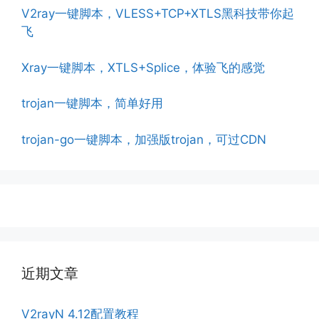
V2ray一键脚本，VLESS+TCP+XTLS黑科技带你起
飞
Xray一键脚本，XTLS+Splice，体验飞的感觉
trojan一键脚本，简单好用
trojan-go一键脚本，加强版trojan，可过CDN
近期文章
V2rayN 4.12配置教程