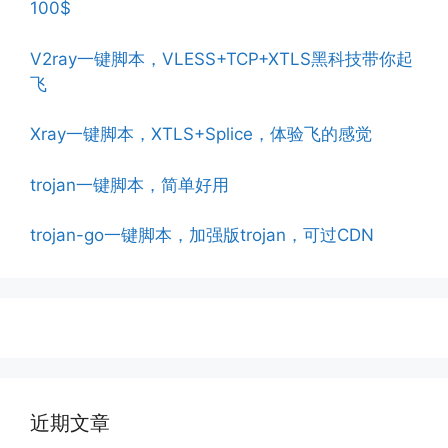
100$
V2ray一键脚本，VLESS+TCP+XTLS黑科技带你起
飞
Xray一键脚本，XTLS+Splice，体验飞的感觉
trojan一键脚本，简单好用
trojan-go一键脚本，加强版trojan，可过CDN
近期文章