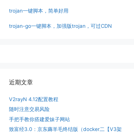
trojan一键脚本，简单好用
trojan-go一键脚本，加强版trojan，可过CDN
近期文章
V2rayN 4.12配置教程
随时注意交易风险
手把手教你搭建爱妹子网站
致富经3.0：京东薅羊毛终结版（docker二【V3架