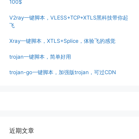
100$
V2ray一键脚本，VLESS+TCP+XTLS黑科技带你起
飞
Xray一键脚本，XTLS+Splice，体验飞的感觉
trojan一键脚本，简单好用
trojan-go一键脚本，加强版trojan，可过CDN
近期文章