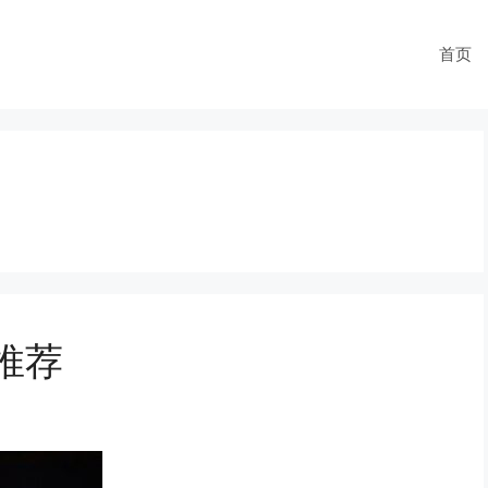
首页
家推荐