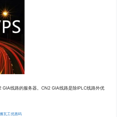
IA线路的服务器。CN2 GIA线路是除IPLC线路外优
搬瓦工优惠码