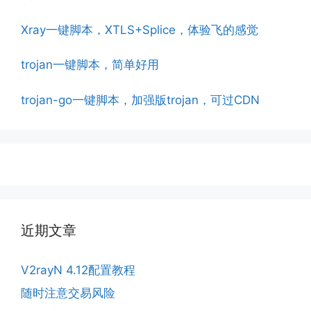
Xray一键脚本，XTLS+Splice，体验飞的感觉
trojan一键脚本，简单好用
trojan-go一键脚本，加强版trojan，可过CDN
近期文章
V2rayN 4.12配置教程
随时注意交易风险