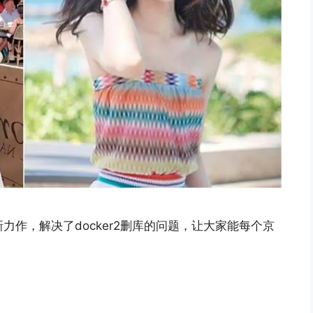
C 最新力作，解决了docker2删库的问题，让大家能每个京