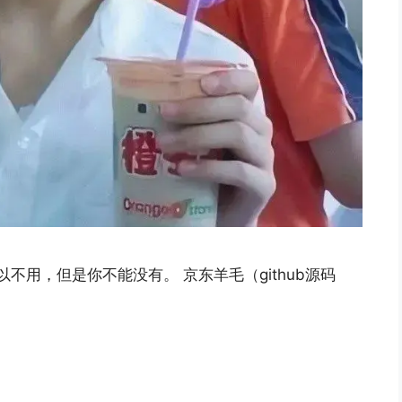
我可以不用，但是你不能没有。 京东羊毛（github源码