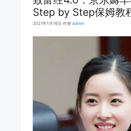
Step by Step保姆教
2021年1月16日
作者
admin