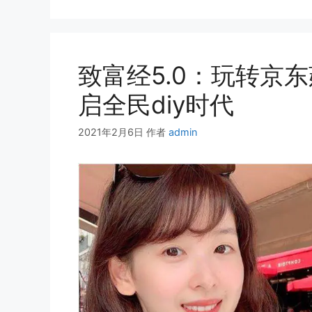
致富经5.0：玩转京东
启全民diy时代
2021年2月6日
作者
admin