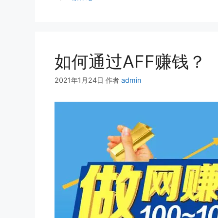
如何通过AFF赚钱？
2021年1月24日
作者
admin